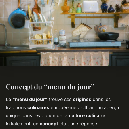
Concept du “menu du jour”
Le
“menu du jour”
trouve ses
origines
dans les
traditions
culinaires
européennes, offrant un aperçu
unique dans l’évolution de la
culture culinaire
.
Initialement, ce
concept
était une réponse