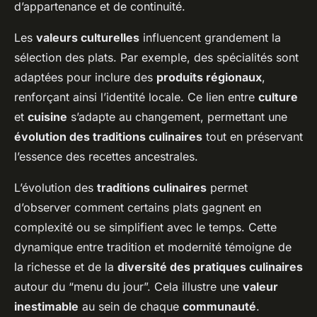
d’appartenance et de continuité.
Les
valeurs culturelles
influencent grandement la
sélection des plats. Par exemple, des spécialités sont
adaptées pour inclure des
produits régionaux
,
renforçant ainsi l’identité locale. Ce lien entre
culture
et
cuisine
s’adapte au changement, permettant une
évolution des traditions culinaires
tout en préservant
l’essence des recettes ancestrales.
L’évolution des
traditions culinaires
permet
d’observer comment certains plats gagnent en
complexité ou se simplifient avec le temps. Cette
dynamique entre tradition et modernité témoigne de
la richesse et de la
diversité des pratiques culinaires
autour du “menu du jour”. Cela illustre une
valeur
inestimable
au sein de chaque
communauté
.