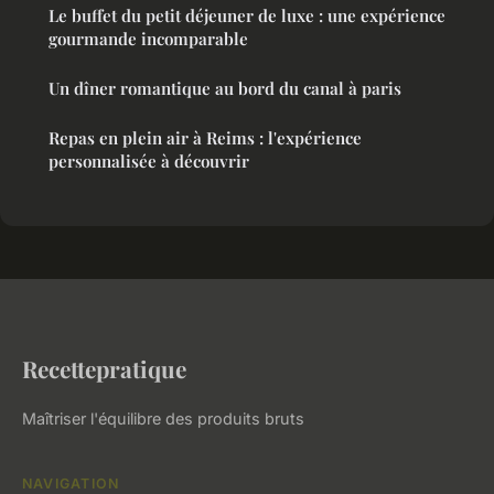
Le buffet du petit déjeuner de luxe : une expérience
gourmande incomparable
Un dîner romantique au bord du canal à paris
Repas en plein air à Reims : l'expérience
personnalisée à découvrir
Recettepratique
Maîtriser l'équilibre des produits bruts
NAVIGATION