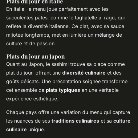
Plats du jour en Italie
En Italie, le menu joue parfaitement avec les
succulentes pâtes, comme le tagliatelle al ragù, qui
reflète la diversité italienne. Ce plat, avec sa sauce
mijotée longtemps, met en lumière un mélange de
culture et de passion.
Plats du jour au Japon
Quant au Japon, le sashimi trouve sa place comme
plat du jour, offrant une
diversité culinaire
et des
goûts délicats. Une présentation soignée transforme
cet ensemble de
plats typiques
en une véritable
expérience esthétique.
Chaque pays offre une variation du menu qui capture
les nuances de ses
traditions culinaires
et sa
culture
culinaire
unique.