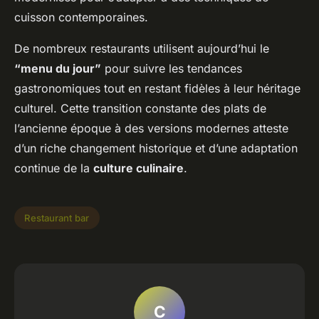
cuisson contemporaines.
De nombreux restaurants utilisent aujourd’hui le
“menu du jour”
pour suivre les tendances
gastronomiques tout en restant fidèles à leur héritage
culturel. Cette transition constante des plats de
l’ancienne époque à des versions modernes atteste
d’un riche changement historique et d’une adaptation
continue de la
culture culinaire
.
Restaurant bar
C