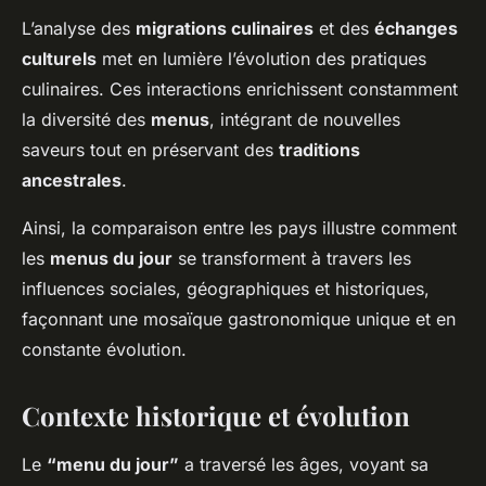
L’analyse des
migrations culinaires
et des
échanges
culturels
met en lumière l’évolution des pratiques
culinaires. Ces interactions enrichissent constamment
la diversité des
menus
, intégrant de nouvelles
saveurs tout en préservant des
traditions
ancestrales
.
Ainsi, la comparaison entre les pays illustre comment
les
menus du jour
se transforment à travers les
influences sociales, géographiques et historiques,
façonnant une mosaïque gastronomique unique et en
constante évolution.
Contexte historique et évolution
Le
“menu du jour”
a traversé les âges, voyant sa