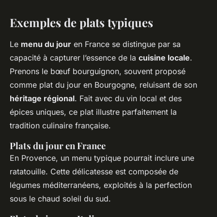
Exemples de plats typiques
Le
menu du jour
en France se distingue par sa
capacité à capturer l’essence de la
cuisine locale
.
Prenons le bœuf bourguignon, souvent proposé
comme plat du jour en Bourgogne, reluisant de son
héritage régional
. Fait avec du vin local et des
épices uniques, ce plat illustre parfaitement la
tradition culinaire française.
Plats du jour en France
En Provence, un menu typique pourrait inclure une
ratatouille. Cette délicatesse est composée de
légumes méditerranéens, exploités à la perfection
sous le chaud soleil du sud.