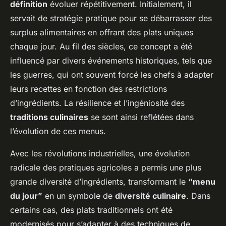
définition
évoluer répétitivement. Initialement, il
servait de stratégie pratique pour se débarrasser des
surplus alimentaires en offrant des plats uniques
chaque jour. Au fil des siècles, ce concept a été
influencé par divers événements historiques, tels que
les guerres, qui ont souvent forcé les chefs à adapter
leurs recettes en fonction des restrictions
d’ingrédients. La résilience et l’ingéniosité des
traditions culinaires
se sont ainsi reflétées dans
l’évolution de ces menus.
Avec les révolutions industrielles, une évolution
radicale des pratiques agricoles a permis une plus
grande diversité d’ingrédients, transformant le
“menu
du jour”
en un symbole de
diversité culinaire
. Dans
certains cas, des plats traditionnels ont été
modernisés pour s’adapter à des techniques de