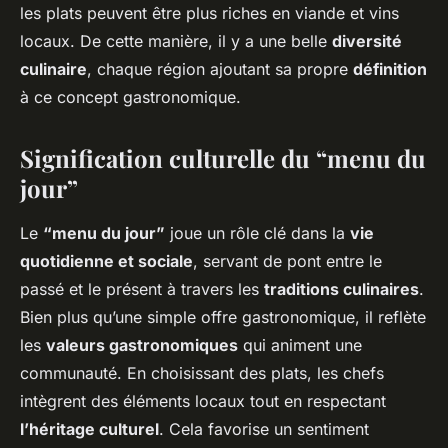
les plats peuvent être plus riches en viande et vins
locaux. De cette manière, il y a une belle
diversité
culinaire
, chaque région ajoutant sa propre
définition
à ce concept gastronomique.
Signification culturelle du “menu du
jour”
Le
“menu du jour”
joue un rôle clé dans la
vie
quotidienne et sociale
, servant de pont entre le
passé et le présent à travers les
traditions culinaires
.
Bien plus qu’une simple offre gastronomique, il reflète
les
valeurs gastronomiques
qui animent une
communauté. En choisissant des plats, les chefs
intègrent des éléments locaux tout en respectant
l’héritage culturel
. Cela favorise un sentiment