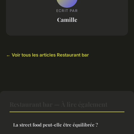
ECRIT PAR
Camille
← Voir tous les articles Restaurant bar
Restaurant bar — À lire également
La street food peut-elle être équilibrée ?