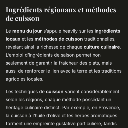
Ingrédients régionaux et méthodes
de cuisson
Le
menu du jour
s’appuie heavily sur les
ingrédients
locaux
et les
méthodes de cuisson
traditionnelles,
révélant ainsi la richesse de chaque
culture culinaire
.
L’emploi d’ingrédients de saison permet non
seulement de garantir la fraîcheur des plats, mais
aussi de renforcer le lien avec la terre et les traditions
agricoles locales.
Les techniques de
cuisson
varient considérablement
selon les régions, chaque méthode possédant un
héritage culinaire distinct. Par exemple, en Provence,
la cuisson à l’huile d’olive et les herbes aromatiques
forment une empreinte gustative particulière, tandis