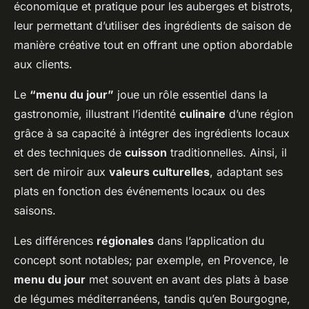
économique et pratique pour les auberges et bistrots,
leur permettant d’utiliser des ingrédients de saison de
manière créative tout en offrant une option abordable
aux clients.
Le
“menu du jour”
joue un rôle essentiel dans la
gastronomie, illustrant l’identité
culinaire
d’une région
grâce à sa capacité à intégrer des ingrédients locaux
et des techniques de
cuisson
traditionnelles. Ainsi, il
sert de miroir aux
valeurs culturelles
, adaptant ses
plats en fonction des événements locaux ou des
saisons.
Les différences
régionales
dans l’application du
concept sont notables; par exemple, en Provence, le
menu du jour
met souvent en avant des plats à base
de légumes méditerranéens, tandis qu’en Bourgogne,