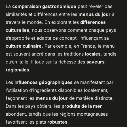
La
comparaison gastronomique
peut révéler des
similarités et différences entre les
menus du jour
à
travers le monde. En explorant les
différences
culturelles
, nous observons comment chaque pays
s’approprie et adapte ce concept, influençant sa
culture culinaire
. Par exemple, en France, le menu
est souvent ancré dans les traditions
locales
, tandis
qu’en Italie, il joue sur la richesse des
saveurs
régionales
.
Les
influences géographiques
se manifestent par
l’utilisation d’ingrédients disponibles localement,
façonnant les
menus du jour
de manière distincte.
Dans les pays côtiers, les
produits de la mer
abondent, tandis que les régions montagneuses
favorisent les plats
robustes
.