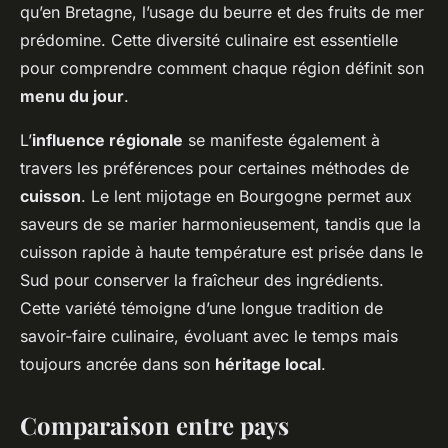
qu’en Bretagne, l’usage du beurre et des fruits de mer
prédomine. Cette diversité culinaire est essentielle
pour comprendre comment chaque région définit son
menu du jour
.
L’
influence régionale
se manifeste également à
travers les préférences pour certaines méthodes de
cuisson
. Le lent mijotage en Bourgogne permet aux
saveurs de se marier harmonieusement, tandis que la
cuisson rapide à haute température est prisée dans le
Sud pour conserver la fraîcheur des ingrédients.
Cette variété témoigne d’une longue tradition de
savoir-faire culinaire, évoluant avec le temps mais
toujours ancrée dans son
héritage local
.
Comparaison entre pays