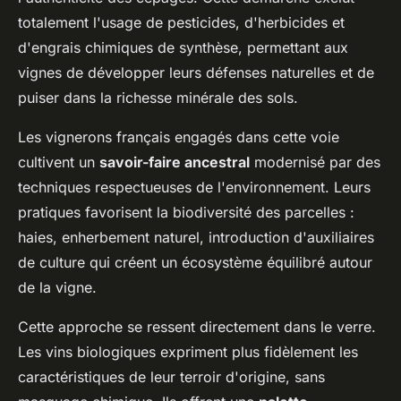
totalement l'usage de pesticides, d'herbicides et
d'engrais chimiques de synthèse, permettant aux
vignes de développer leurs défenses naturelles et de
puiser dans la richesse minérale des sols.
Les vignerons français engagés dans cette voie
cultivent un
savoir-faire ancestral
modernisé par des
techniques respectueuses de l'environnement. Leurs
pratiques favorisent la biodiversité des parcelles :
haies, enherbement naturel, introduction d'auxiliaires
de culture qui créent un écosystème équilibré autour
de la vigne.
Cette approche se ressent directement dans le verre.
Les vins biologiques expriment plus fidèlement les
caractéristiques de leur terroir d'origine, sans