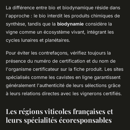
La différence entre bio et biodynamique réside dans
l'approche : le bio interdit les produits chimiques de
synthèse, tandis que la
biodynamie
considère la
vigne comme un écosystème vivant, intégrant les
cycles lunaires et planétaires.
Pour éviter les contrefaçons, vérifiez toujours la
présence du numéro de certification et du nom de
l'organisme certificateur sur la fiche produit. Les sites
spécialisés comme les cavistes en ligne garantissent
généralement l'authenticité de leurs sélections grâce
à leurs relations directes avec les vignerons certifiés.
Les régions viticoles françaises et
leurs spécialités écoresponsables