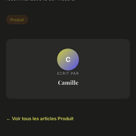
Produit
C
ECRIT PAR
Camille
← Voir tous les articles Produit