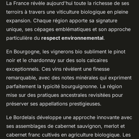
La France révèle aujourd'hui toute la richesse de ses
terroirs à travers une viticulture biologique en pleine
expansion. Chaque région apporte sa signature
unique, ses cépages emblématiques et son approche
particulière du
respect environnemental
.
En Bourgogne, les vignerons bio subliment le pinot
noir et le chardonnay sur des sols calcaires
exceptionnels. Ces vins révèlent une finesse
remarquable, avec des notes minérales qui expriment
parfaitement la typicité bourguignonne. La région
mise sur des pratiques ancestrales revisitées pour
préserver ses appellations prestigieuses.
Le Bordelais développe une approche innovante avec
ses assemblages de cabernet sauvignon, merlot et
cabernet franc cultivés en agriculture biologique. Les