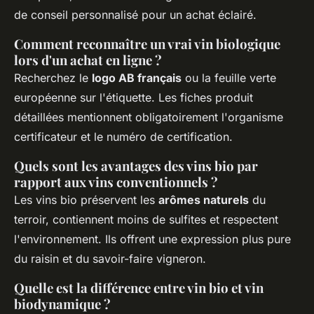
de conseil personnalisé pour un achat éclairé.
Comment reconnaître un vrai vin biologique
lors d'un achat en ligne ?
Recherchez le
logo AB français
ou la feuille verte
européenne sur l'étiquette. Les fiches produit
détaillées mentionnent obligatoirement l'organisme
certificateur et le numéro de certification.
Quels sont les avantages des vins bio par
rapport aux vins conventionnels ?
Les vins bio préservent les
arômes naturels
du
terroir, contiennent moins de sulfites et respectent
l'environnement. Ils offrent une expression plus pure
du raisin et du savoir-faire vigneron.
Quelle est la différence entre vin bio et vin
biodynamique ?