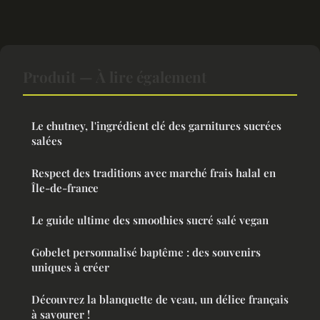
Produit — À lire également
Le chutney, l'ingrédient clé des garnitures sucrées
salées
Respect des traditions avec marché frais halal en
Île-de-france
Le guide ultime des smoothies sucré salé vegan
Gobelet personnalisé baptême : des souvenirs
uniques à créer
Découvrez la blanquette de veau, un délice français
à savourer !