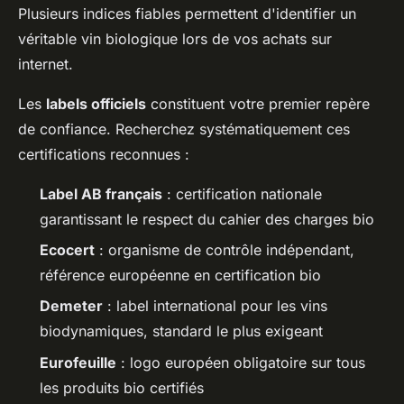
Plusieurs indices fiables permettent d'identifier un
véritable vin biologique lors de vos achats sur
internet.
Les
labels officiels
constituent votre premier repère
de confiance. Recherchez systématiquement ces
certifications reconnues :
Label AB français
: certification nationale
garantissant le respect du cahier des charges bio
Ecocert
: organisme de contrôle indépendant,
référence européenne en certification bio
Demeter
: label international pour les vins
biodynamiques, standard le plus exigeant
Eurofeuille
: logo européen obligatoire sur tous
les produits bio certifiés