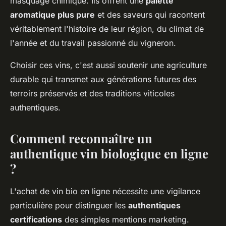
masquage chimique. Ils offrent une
palette
aromatique plus pure
et des saveurs qui racontent
véritablement l'histoire de leur région, du climat de
l'année et du travail passionné du vigneron.
Choisir ces vins, c'est aussi soutenir une agriculture
durable qui transmet aux générations futures des
terroirs préservés et des traditions viticoles
authentiques.
Comment reconnaître un
authentique vin biologique en ligne
?
L'achat de vin bio en ligne nécessite une vigilance
particulière pour distinguer les
authentiques
certifications
des simples mentions marketing.