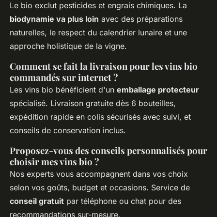
Le bio exclut pesticides et engrais chimiques. La
biodynamie va plus loin
avec des préparations
naturelles, le respect du calendrier lunaire et une
approche holistique de la vigne.
Comment se fait la livraison pour les vins bio
commandés sur internet ?
Les vins bio bénéficient d'un
emballage protecteur
spécialisé. Livraison gratuite dès 6 bouteilles,
expédition rapide en colis sécurisés avec suivi, et
conseils de conservation inclus.
Proposez-vous des conseils personnalisés pour
choisir mes vins bio ?
Nos experts vous accompagnent dans vos choix
selon vos goûts, budget et occasions. Service de
conseil gratuit
par téléphone ou chat pour des
recommandations sur-mesure.