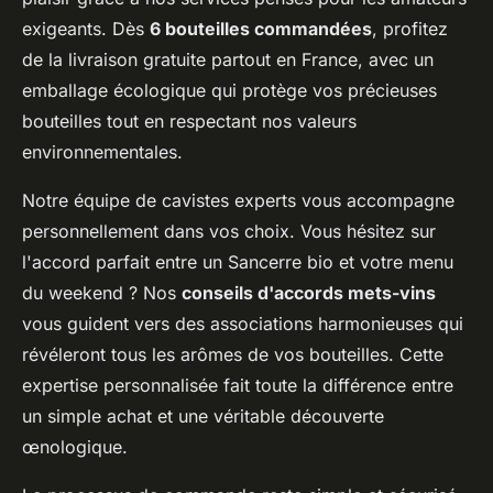
exigeants. Dès
6 bouteilles commandées
, profitez
de la livraison gratuite partout en France, avec un
emballage écologique qui protège vos précieuses
bouteilles tout en respectant nos valeurs
environnementales.
Notre équipe de cavistes experts vous accompagne
personnellement dans vos choix. Vous hésitez sur
l'accord parfait entre un Sancerre bio et votre menu
du weekend ? Nos
conseils d'accords mets-vins
vous guident vers des associations harmonieuses qui
révéleront tous les arômes de vos bouteilles. Cette
expertise personnalisée fait toute la différence entre
un simple achat et une véritable découverte
œnologique.