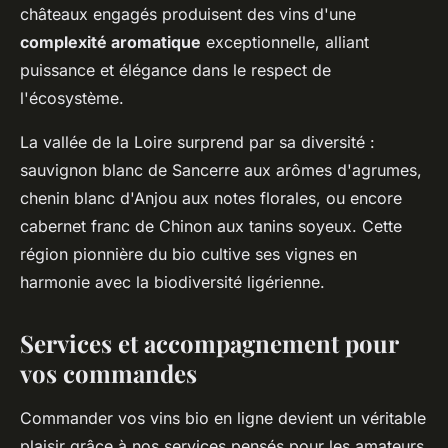
châteaux engagés produisent des vins d'une
complexité aromatique
exceptionnelle, alliant
puissance et élégance dans le respect de
l'écosystème.
La vallée de la Loire surprend par sa diversité :
sauvignon blanc de Sancerre aux arômes d'agrumes,
chenin blanc d'Anjou aux notes florales, ou encore
cabernet franc de Chinon aux tanins soyeux. Cette
région pionnière du bio cultive ses vignes en
harmonie avec la biodiversité ligérienne.
Services et accompagnement pour
vos commandes
Commander vos vins bio en ligne devient un véritable
plaisir grâce à nos services pensés pour les amateurs