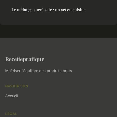
Le mélange sucré salé : un art en cuisine
Recettepratique
Maîtriser l'équilibre des produits bruts
NAVIGATION
Accueil
LÉGAL