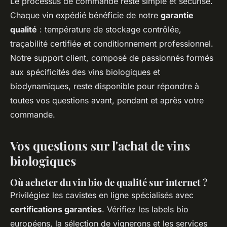
Le processus de commande reste simple et sécurisé.
Chaque vin expédié bénéficie de notre
garantie
qualité
: température de stockage contrôlée,
traçabilité certifiée et conditionnement professionnel.
Notre support client, composé de passionnés formés
aux spécificités des vins biologiques et
biodynamiques, reste disponible pour répondre à
toutes vos questions avant, pendant et après votre
commande.
Vos questions sur l'achat de vins
biologiques
Où acheter du vin bio de qualité sur internet ?
Privilégiez les cavistes en ligne spécialisés avec
certifications garanties
. Vérifiez les labels bio
européens, la sélection de vignerons et les services